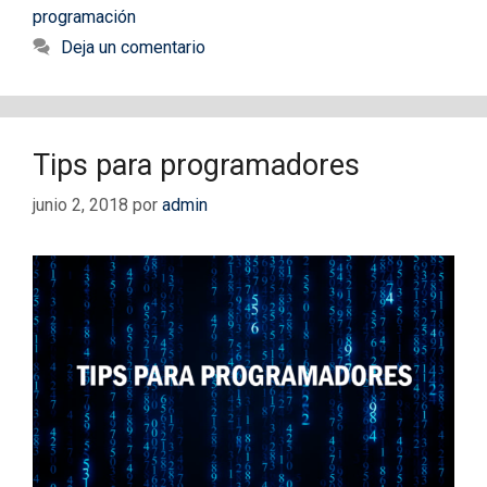
programación
Deja un comentario
Tips para programadores
junio 2, 2018
por
admin