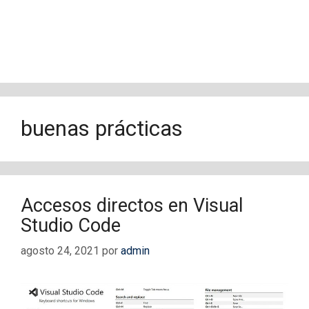
buenas prácticas
Accesos directos en Visual
Studio Code
agosto 24, 2021
por
admin