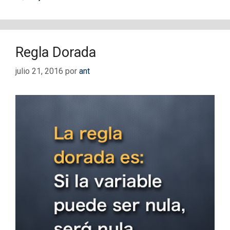
Regla Dorada
julio 21, 2016
por
ant