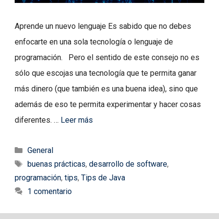
Aprende un nuevo lenguaje Es sabido que no debes
enfocarte en una sola tecnología o lenguaje de
programación. Pero el sentido de este consejo no es
sólo que escojas una tecnología que te permita ganar
más dinero (que también es una buena idea), sino que
además de eso te permita experimentar y hacer cosas
diferentes. …
Leer más
Categorías
General
Etiquetas
buenas prácticas
,
desarrollo de software
,
programación
,
tips
,
Tips de Java
1 comentario