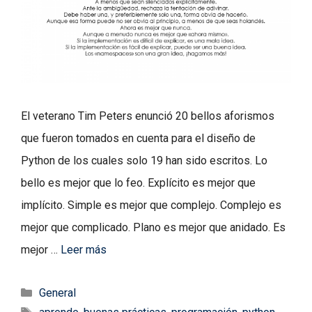
El veterano Tim Peters enunció 20 bellos aforismos
que fueron tomados en cuenta para el diseño de
Python de los cuales solo 19 han sido escritos. Lo
bello es mejor que lo feo. Explícito es mejor que
implícito. Simple es mejor que complejo. Complejo es
mejor que complicado. Plano es mejor que anidado. Es
mejor …
Leer más
Categorías
General
Etiquetas