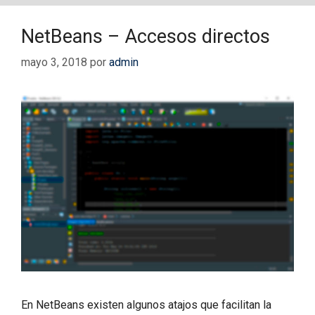
NetBeans – Accesos directos
mayo 3, 2018
por
admin
En NetBeans existen algunos atajos que facilitan la