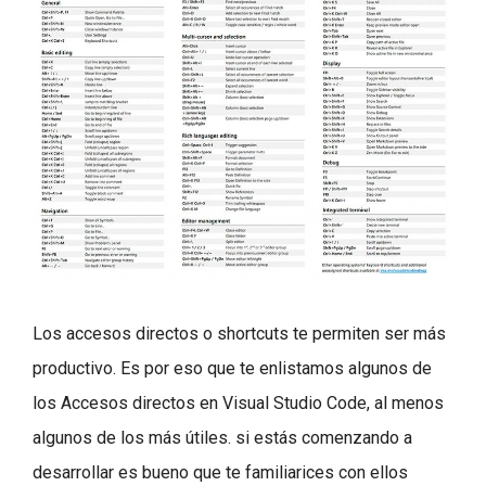
Los accesos directos o shortcuts te permiten ser más
productivo. Es por eso que te enlistamos algunos de
los Accesos directos en Visual Studio Code, al menos
algunos de los más útiles. si estás comenzando a
desarrollar es bueno que te familiarices con ellos