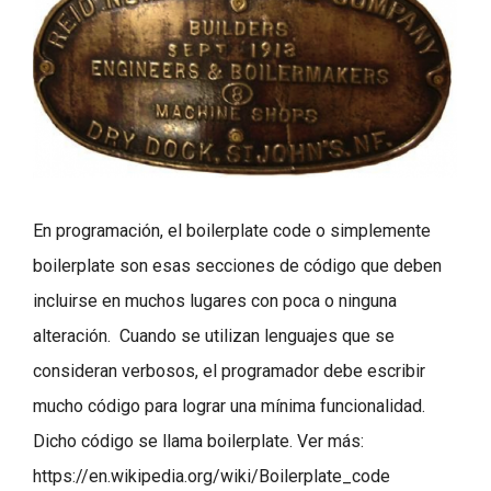
En programación, el boilerplate code o simplemente
boilerplate son esas secciones de código que deben
incluirse en muchos lugares con poca o ninguna
alteración. Cuando se utilizan lenguajes que se
consideran verbosos, el programador debe escribir
mucho código para lograr una mínima funcionalidad.
Dicho código se llama boilerplate. Ver más:
https://en.wikipedia.org/wiki/Boilerplate_code