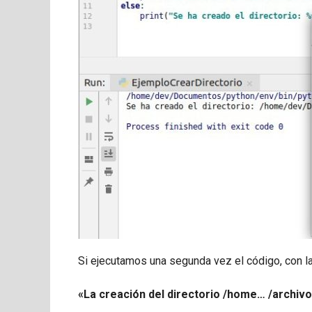
Si ejecutamos una segunda vez el código, con la 
«La creación del directorio /home… /archivo