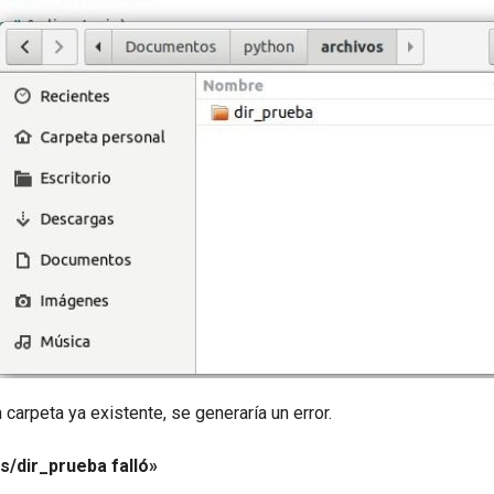
carpeta ya existente, se generaría un error.
s/dir_prueba falló»