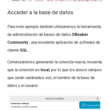
Acceder a la base de datos
Para este ejemplo también utilizaremos la herramienta
de administración de bases de datos
DBeaber
Community
, una excelente aplicación de software de
cliente
SQL .
Comenzaremos generando la conexión nueva, recuerda
que la conexión es
local
, por lo que los únicos campos
que serán cambiados son, el nombre de la base de
datos y el usuario: