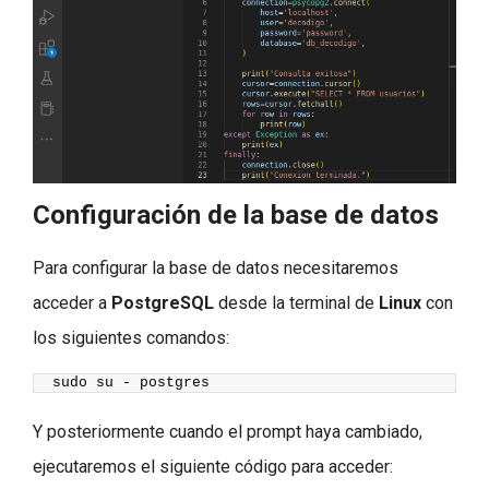
Configuración de la base de datos
Para configurar la base de datos necesitaremos
acceder a
PostgreSQL
desde la terminal de
Linux
con
los siguientes comandos:
sudo su - postgres
Y posteriormente cuando el prompt haya cambiado,
ejecutaremos el siguiente código para acceder: