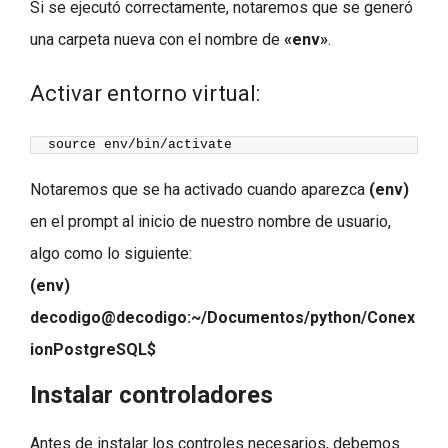
Si se ejecutó correctamente, notaremos que se generó
una carpeta nueva con el nombre de
«env»
.
Activar entorno virtual:
source env/bin/activate
Notaremos que se ha activado cuando aparezca
(env)
en el prompt al inicio de nuestro nombre de usuario,
algo como lo siguiente:
(env)
decodigo@decodigo:~/Documentos/python/Conex
ionPostgreSQL$
Instalar controladores
Antes de instalar los controles necesarios, debemos