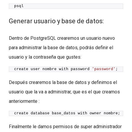
psql
Generar usuario y base de datos:
Dentro de PostgreSQL crearemos un usuario nuevo
para administrar la base de datos, podrás definir el
usuario y la contraseña que gustes:
create user nombre with password 
'password'
;
Después crearemos la base de datos y definimos el
usuario que la va a administrar, que es el que creamos
anteriormente :
create database base_datos with owner nombre;
Finalmente le damos permisos de super administrador