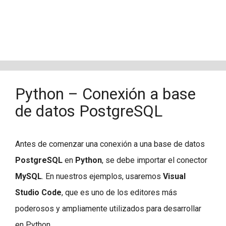
Python – Conexión a base
de datos PostgreSQL
Antes de comenzar una conexión a una base de datos
PostgreSQL
en
Python
, se debe importar el conector
MySQL
. En nuestros ejemplos, usaremos
Visual
Studio Code
, que es uno de los editores más
poderosos y ampliamente utilizados para desarrollar
en Python.