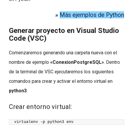
»
Más ejemplos de Python
Generar proyecto en Visual Studio
Code (VSC)
Comenzaremos generando una carpeta nueva con el
nombre de ejemplo
«ConexionPostgreSQL»
. Dentro
de la terminal de VSC ejecutaremos los siguientes
comandos para crear y activar el entorno virtual en
python3
.
Crear entorno virtual:
virtualenv -p python3 env