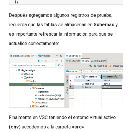
);
Después agregamos algunos registros de prueba,
recuerda que las tablas se almacenan en
Schemas
y
es importante refrescar la información para que se
actualice correctamente:
Finalmente en VSC teniendo el entorno virtual activo
(env)
accedemos a la carpeta
«src»