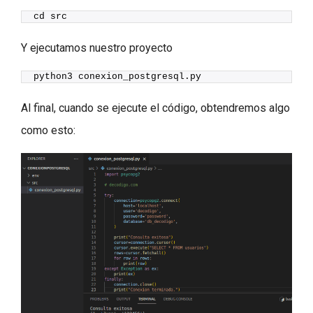
cd src
Y ejecutamos nuestro proyecto
python3 conexion_postgresql.py
Al final, cuando se ejecute el código, obtendremos algo
como esto: