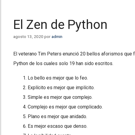
El Zen de Python
agosto 13, 2020
por
admin
El veterano Tim Peters enunció 20 bellos aforismos que 
Python de los cuales solo 19 han sido escritos.
Lo bello es mejor que lo feo.
Explícito es mejor que implícito.
Simple es mejor que complejo.
Complejo es mejor que complicado.
Plano es mejor que anidado.
Es mejor escaso que denso.