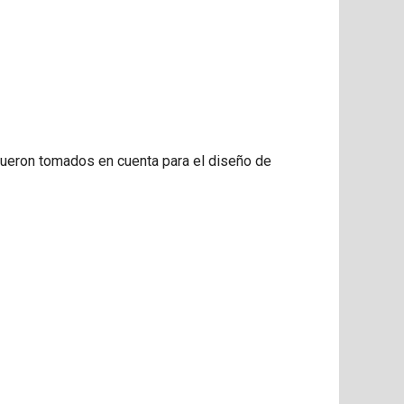
fueron tomados en cuenta para el diseño de