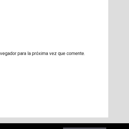
avegador para la próxima vez que comente.