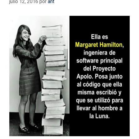
julio 12, 2016
por
ant