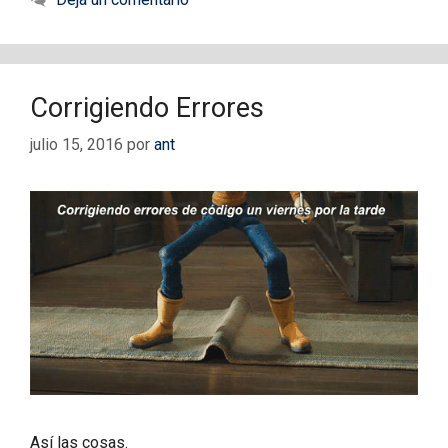
Corrigiendo Errores
julio 15, 2016
por
ant
Así las cosas.