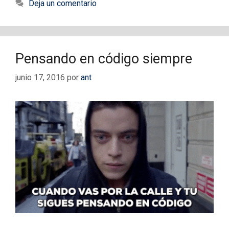
Deja un comentario
Pensando en código siempre
junio 17, 2016
por
ant