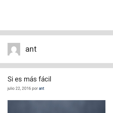
ant
Si es más fácil
julio 22, 2016
por
ant