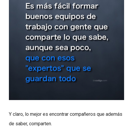
Y claro, lo mejor es encontrar compañeros que además
de saber, comparten.