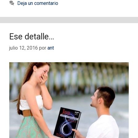
Deja un comentario
Ese detalle…
julio 12, 2016
por
ant