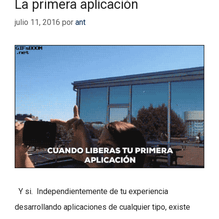
La primera aplicación
julio 11, 2016
por
ant
Y si. Independientemente de tu experiencia
desarrollando aplicaciones de cualquier tipo, existe