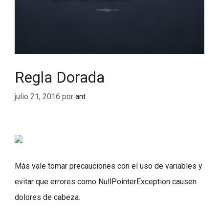
Regla Dorada
julio 21, 2016
por
ant
Más vale tomar precauciones con el uso de variables y
evitar que errores como NullPointerException causen
dolores de cabeza.