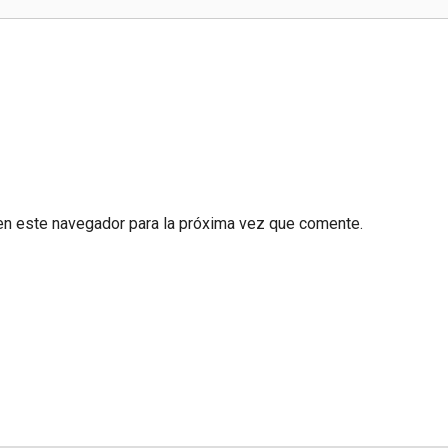
en este navegador para la próxima vez que comente.