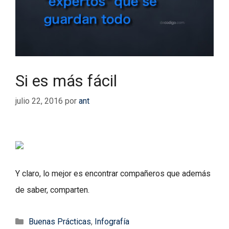
Si es más fácil
julio 22, 2016
por
ant
Y claro, lo mejor es encontrar compañeros que además
de saber, comparten.
Categorías
Buenas Prácticas
,
Infografía