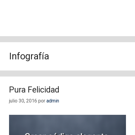
Infografía
Pura Felicidad
julio 30, 2016
por
admin