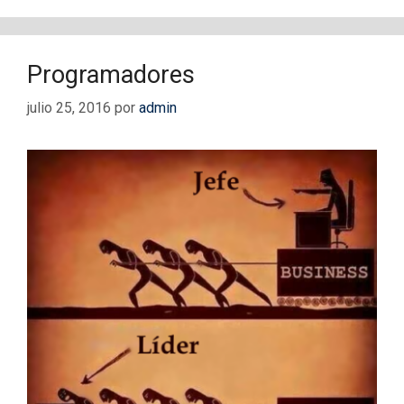
Programadores
julio 25, 2016
por
admin