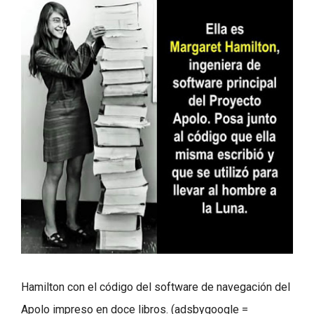
Hamilton con el código del software de navegación del
Apolo impreso en doce libros. (adsbygoogle =