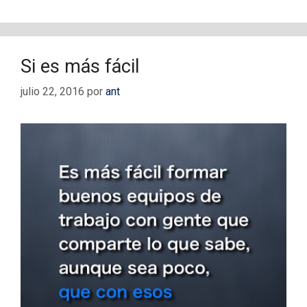
Si es más fácil
julio 22, 2016
por
ant