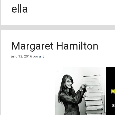
ella
Margaret Hamilton
julio 12, 2016
por
ant