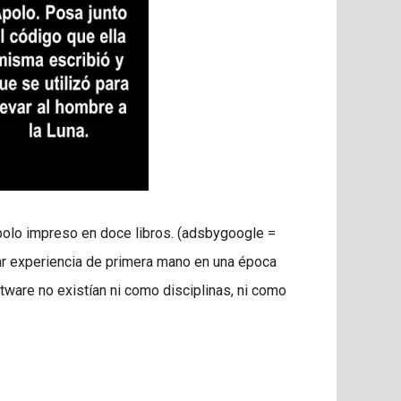
polo impreso en doce libros. (adsbygoogle =
nar experiencia de primera mano en una época
tware no existían ni como disciplinas, ni como