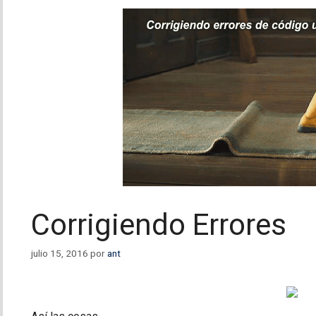
Corrigiendo Errores
julio 15, 2016
por
ant