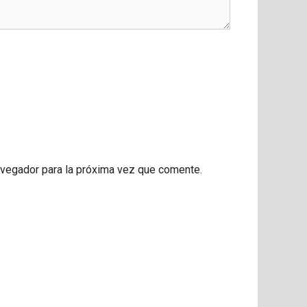
avegador para la próxima vez que comente.