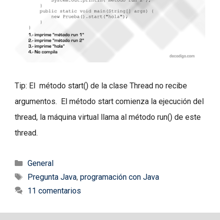
Tip: El método start() de la clase Thread no recibe
argumentos. El método start comienza la ejecución del
thread, la máquina virtual llama al método run() de este
thread.
Categorías
General
Etiquetas
Pregunta Java
,
programación con Java
11 comentarios