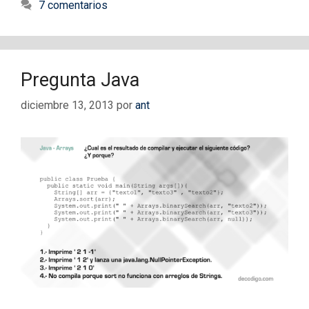
7 comentarios
Pregunta Java
diciembre 13, 2013
por
ant