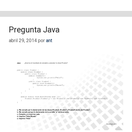
Pregunta Java
abril 29, 2014
por
ant