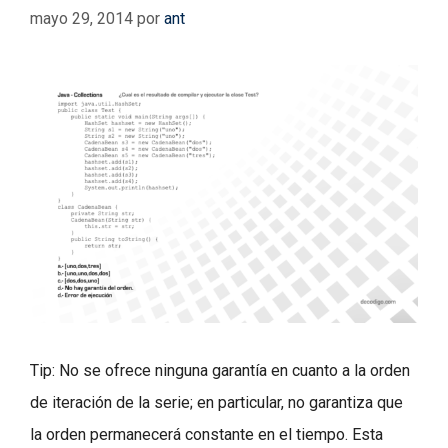
mayo 29, 2014
por
ant
Tip: No se ofrece ninguna garantía en cuanto a la orden
de iteración de la serie; en particular, no garantiza que
la orden permanecerá constante en el tiempo. Esta