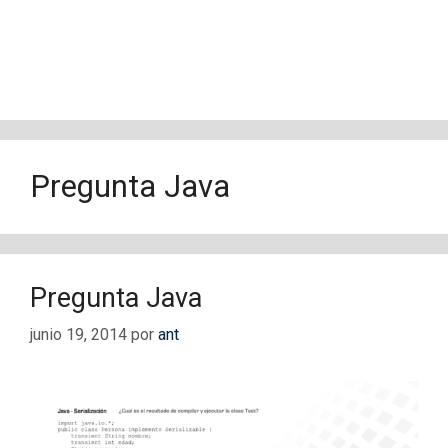
Pregunta Java
Pregunta Java
junio 19, 2014
por
ant