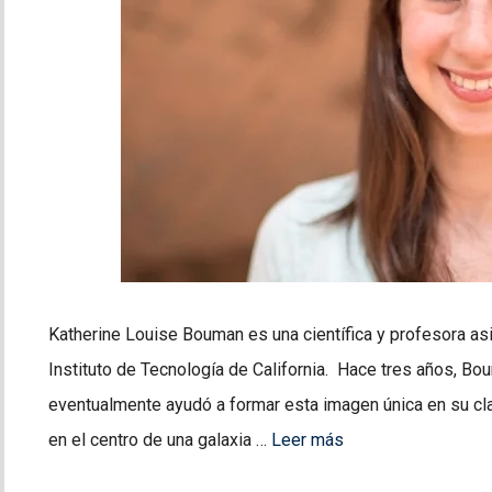
Katherine Louise Bouman es una científica y profesora as
Instituto de Tecnología de California. Hace tres años, Bo
eventualmente ayudó a formar esta imagen única en su cl
en el centro de una galaxia …
Leer más