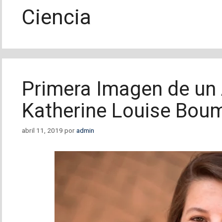
Ciencia
Primera Imagen de un 
Katherine Louise Bou
abril 11, 2019
por
admin