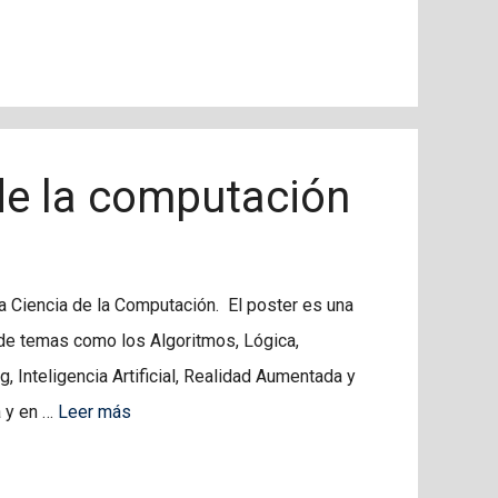
 de la computación
a Ciencia de la Computación. El poster es una
de temas como los Algoritmos, Lógica,
, Inteligencia Artificial, Realidad Aumentada y
a y en …
Leer más