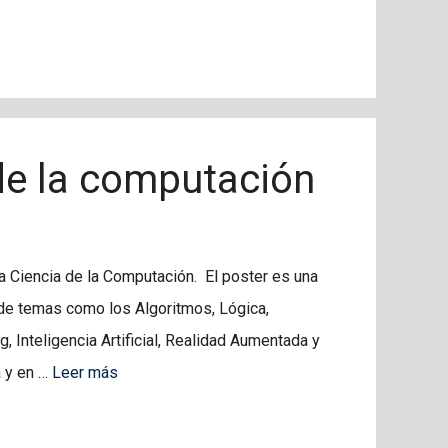
 de la computación
a Ciencia de la Computación. El poster es una
de temas como los Algoritmos, Lógica,
, Inteligencia Artificial, Realidad Aumentada y
a y en …
Leer más