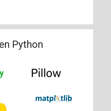
 en Python