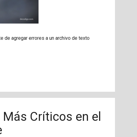
te de agregar errores a un archivo de texto
 Más Críticos en el
e