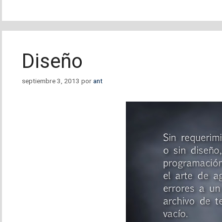
Diseño
septiembre 3, 2013
por
ant