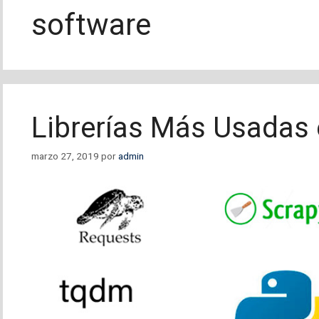
software
Librerías Más Usadas
marzo 27, 2019
por
admin