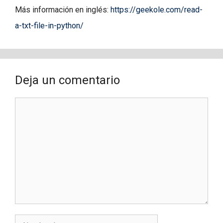
Más información en inglés:
https://geekole.com/read-
a-txt-file-in-python/
Deja un comentario
Comentario
Nombre