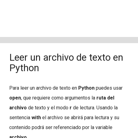
Leer un archivo de texto en
Python
Para leer un archivo de texto en
Python
puedes usar
open
, que requiere como argumentos la
ruta del
archivo
de texto y el modo
r
de lectura. Usando la
sentencia
with
el archivo se abrirá para lectura y su
contenido podrá ser referenciado por la variable
archivo
.