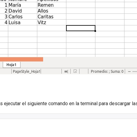
 ejecutar el siguiente comando en la terminal para descargar las 