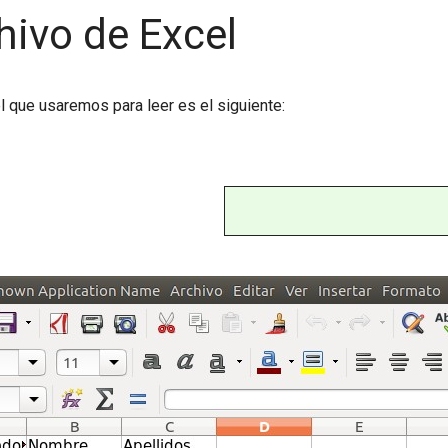
hivo de Excel
l que usaremos para leer es el siguiente: