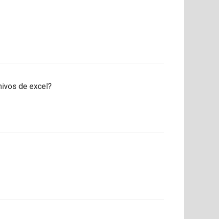
hivos de excel?