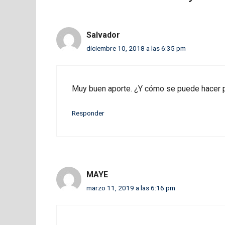
Salvador
diciembre 10, 2018 a las 6:35 pm
Muy buen aporte. ¿Y cómo se puede hacer p
Responder
MAYE
marzo 11, 2019 a las 6:16 pm