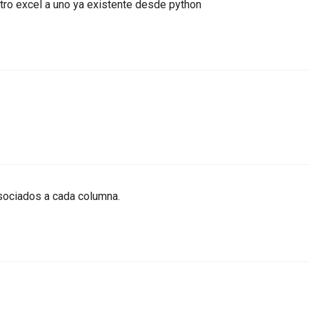
tro excel a uno ya existente desde python
sociados a cada columna.