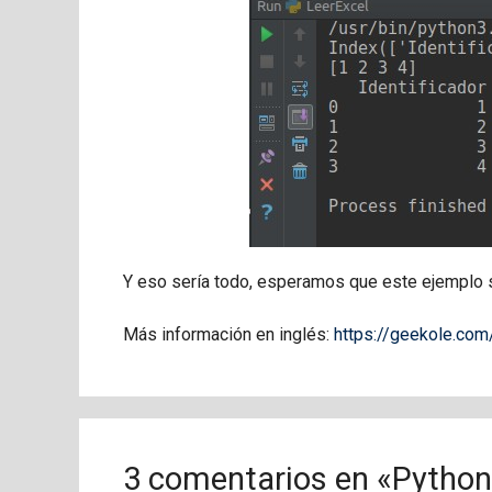
Y eso sería todo, esperamos que este ejemplo s
Más información en inglés:
https://geekole.com/
3 comentarios en «Python 