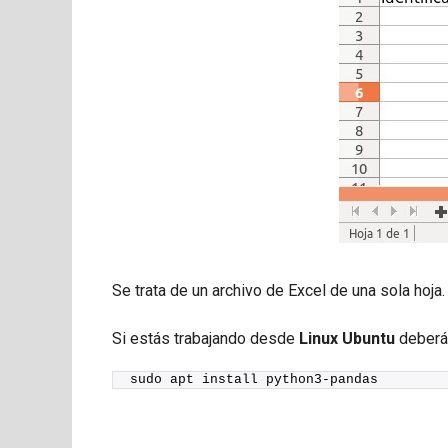
Se trata de un archivo de Excel de una sola hoja.
Si estás trabajando desde
Linux Ubuntu
deberás
sudo apt install python3-pandas