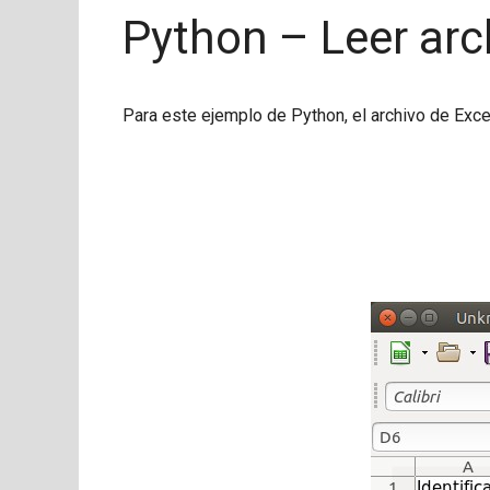
Python – Leer arc
Para este ejemplo de Python, el archivo de Exce