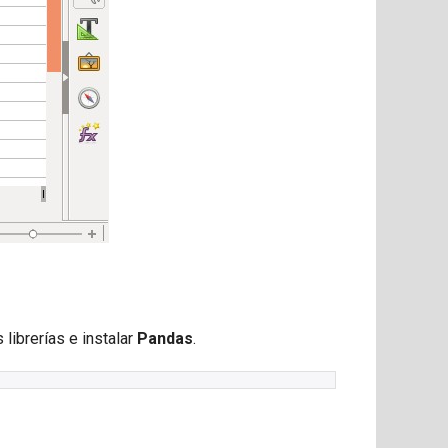
librerías e instalar
Pandas
.