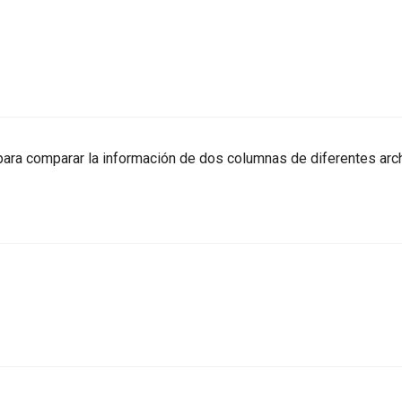
ara comparar la información de dos columnas de diferentes arc