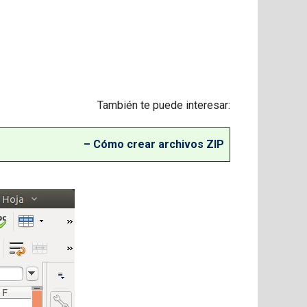
También te puede interesar:
– Cómo crear archivos ZIP