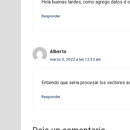
Hola buenas tardes, como agrego datos d o
Responder
Alberto
marzo 3, 2022 a las 12:32 am
Entiendo que seria procesar los vectores a
Responder