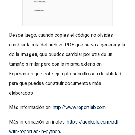
Desde luego, cuando copies el código no olvides
cambiar la ruta del archivo
PDF
que se va a generar y la
de la
imagen
, que puedes cambiar por otra de un
tamaño similar pero con la misma extensión.
Esperamos que este ejemplo sencillo sea de utilidad
para que puedas construir documentos más
elaborados.
Más información en:
http://www.reportlab.com
Más información en inglés:
https://geekole.com/pdf-
with-reportlab-in-python/