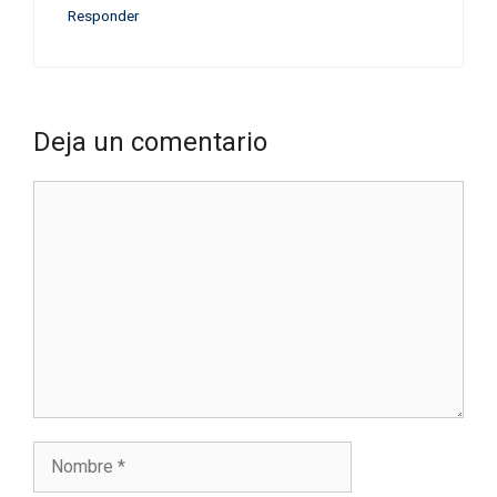
Responder
Deja un comentario
Comentario
Nombre