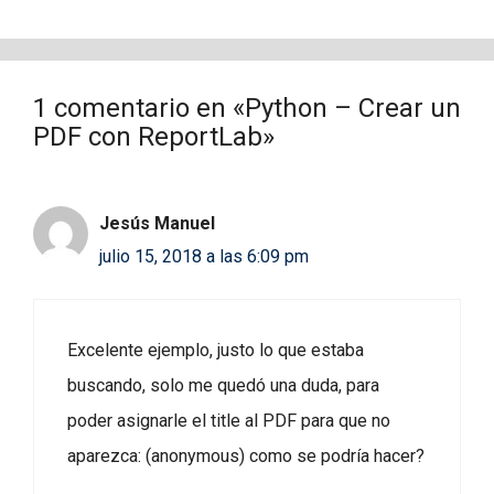
1 comentario en «Python – Crear un
PDF con ReportLab»
Jesús Manuel
julio 15, 2018 a las 6:09 pm
Excelente ejemplo, justo lo que estaba
buscando, solo me quedó una duda, para
poder asignarle el title al PDF para que no
aparezca: (anonymous) como se podría hacer?