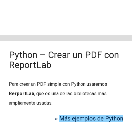
Python – Crear un PDF con
ReportLab
Para crear un PDF simple con Python usaremos
RerportLab
, que es una de las bibliotecas más
ampliamente usadas.
»
Más ejemplos de Python