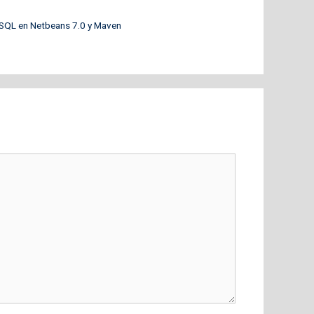
MySQL en Netbeans 7.0 y Maven