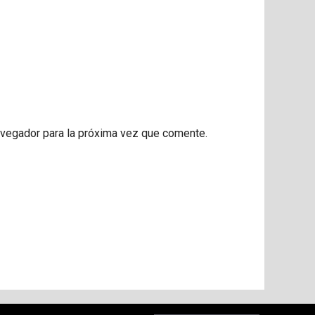
avegador para la próxima vez que comente.