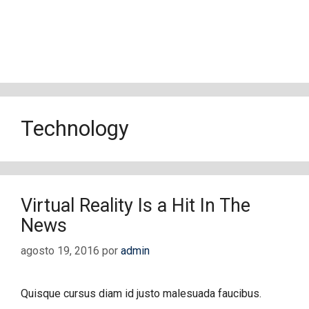
Technology
Virtual Reality Is a Hit In The
News
agosto 19, 2016
por
admin
Quisque cursus diam id justo malesuada faucibus.