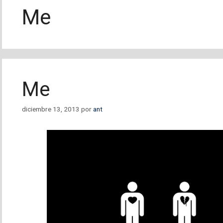
Me
Me
diciembre 13, 2013
por
ant