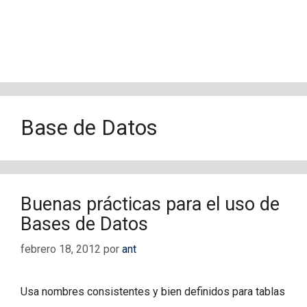
Base de Datos
Buenas prácticas para el uso de
Bases de Datos
febrero 18, 2012
por
ant
Usa nombres consistentes y bien definidos para tablas