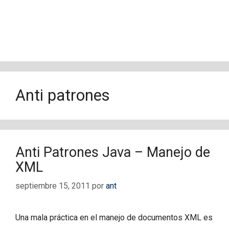
Anti patrones
Anti Patrones Java – Manejo de
XML
septiembre 15, 2011
por
ant
Una mala práctica en el manejo de documentos XML es