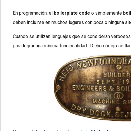
En programación, el
boilerplate code
o simplemente
boi
deben incluirse en muchos lugares con poca o ninguna alt
Cuando se utilizan lenguajes que se consideran verbosos
para lograr una mínima funcionalidad. Dicho código se ll