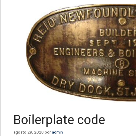
Boilerplate code
agosto 29, 2020
por
admin