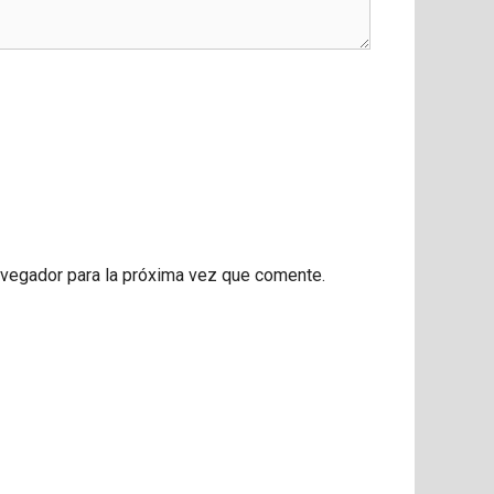
avegador para la próxima vez que comente.