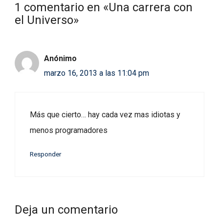
1 comentario en «Una carrera con
el Universo»
Anónimo
marzo 16, 2013 a las 11:04 pm
Más que cierto… hay cada vez mas idiotas y
menos programadores
Responder
Deja un comentario