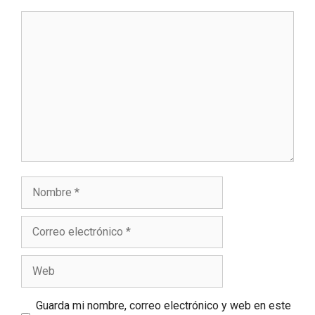
Comentario
Nombre
Correo
electrónico
Web
Guarda mi nombre, correo electrónico y web en este