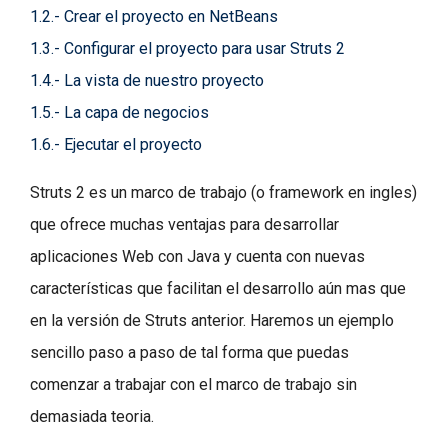
1.2.- Crear el proyecto en NetBeans
1.3.- Configurar el proyecto para usar Struts 2
1.4.- La vista de nuestro proyecto
1.5.- La capa de negocios
1.6.- Ejecutar el proyecto
Struts 2 es un marco de trabajo (o framework en ingles)
que ofrece muchas ventajas para desarrollar
aplicaciones Web con Java y cuenta con nuevas
características que facilitan el desarrollo aún mas que
en la versión de Struts anterior. Haremos un ejemplo
sencillo paso a paso de tal forma que puedas
comenzar a trabajar con el marco de trabajo sin
demasiada teoria.