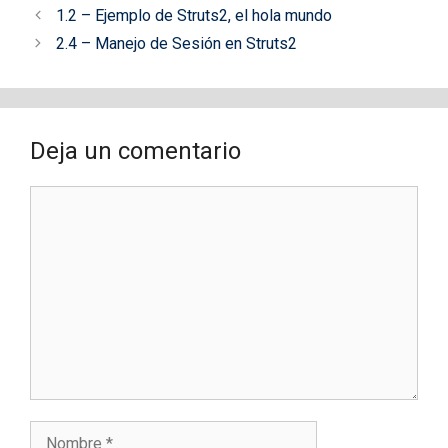
1.2 – Ejemplo de Struts2, el hola mundo
2.4 – Manejo de Sesión en Struts2
Deja un comentario
Comentario
Nombre