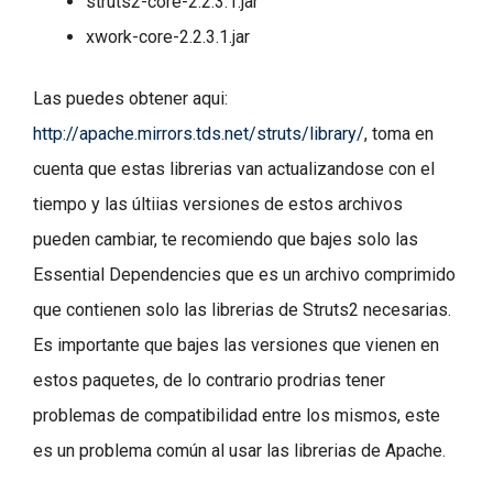
struts2-core-2.2.3.1.jar
xwork-core-2.2.3.1.jar
Las puedes obtener aqui:
http://apache.mirrors.tds.net/struts/library/
, toma en
cuenta que estas librerias van actualizandose con el
tiempo y las últiias versiones de estos archivos
pueden cambiar, te recomiendo que bajes solo las
Essential Dependencies que es un archivo comprimido
que contienen solo las librerias de Struts2 necesarias.
Es importante que bajes las versiones que vienen en
estos paquetes, de lo contrario prodrias tener
problemas de compatibilidad entre los mismos, este
es un problema común al usar las librerias de Apache.