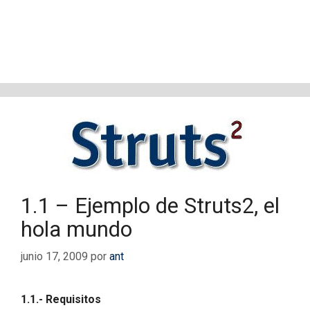
1.1 – Ejemplo de Struts2, el
hola mundo
junio 17, 2009
por
ant
1.1.- Requisitos