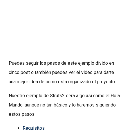
Puedes seguir los pasos de este ejemplo divido en
cinco post o también puedes ver el video para darte
una mejor idea de como está organizado el proyecto.
Nuestro ejemplo de Struts2 será algo asi como el Hola
Mundo, aunque no tan básico y lo haremos siguiendo
estos pasos:
Requisitos