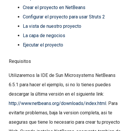
Crear el proyecto en NetBeans
Configurar el proyecto para usar Struts 2
La vista de nuestro proyecto
La capa de negocios
Ejecutar el proyecto
Requisitos
Utilizaremos la IDE de Sun Microsystems NetBeans
6.5.1 para hacer el ejemplo, si no lo tienes puedes
descargar la última versión en el siguiente link:
http://www.netbeans.org/downloads/index.html
. Para
evitarte problemas, baja la version completa, asi te
aseguras que tiene lo necesario para crear tu proyecto