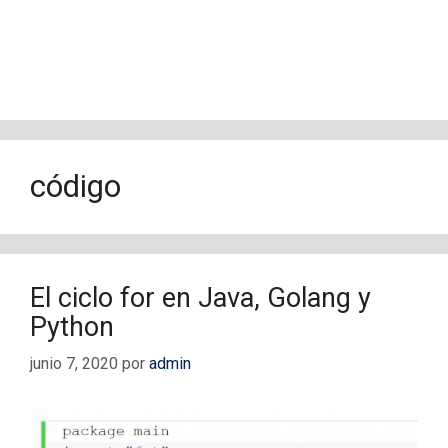
código
El ciclo for en Java, Golang y
Python
junio 7, 2020
por
admin