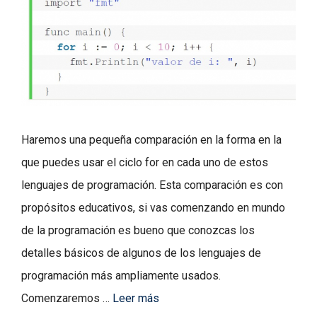
Haremos una pequeña comparación en la forma en la
que puedes usar el ciclo for en cada uno de estos
lenguajes de programación. Esta comparación es con
propósitos educativos, si vas comenzando en mundo
de la programación es bueno que conozcas los
detalles básicos de algunos de los lenguajes de
programación más ampliamente usados.
Comenzaremos …
Leer más