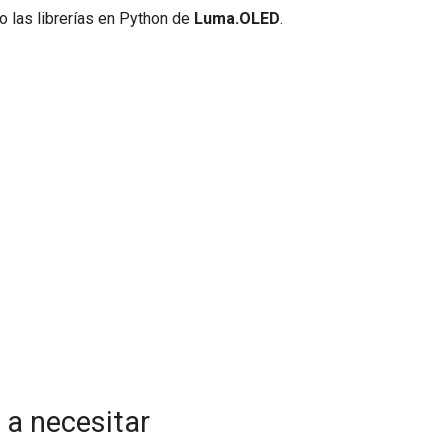
 las librerías en Python de
Luma.OLED
.
a necesitar