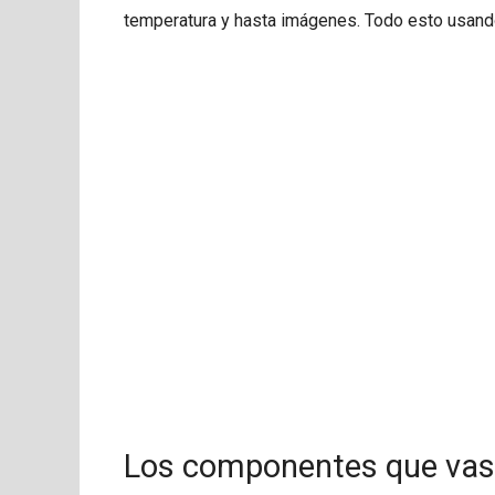
temperatura y hasta imágenes. Todo esto usando
Los componentes que vas 