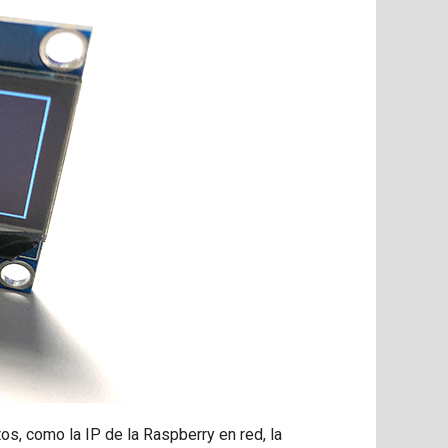
os, como la IP de la Raspberry en red, la