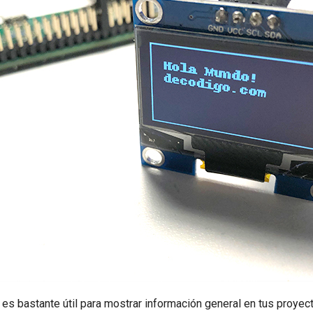
es bastante útil para mostrar información general en tus proyect