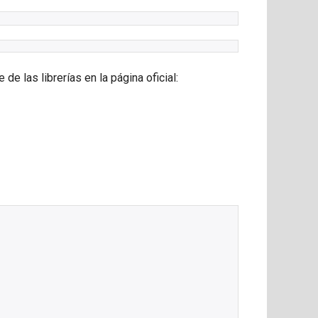
e las librerías en la página oficial: