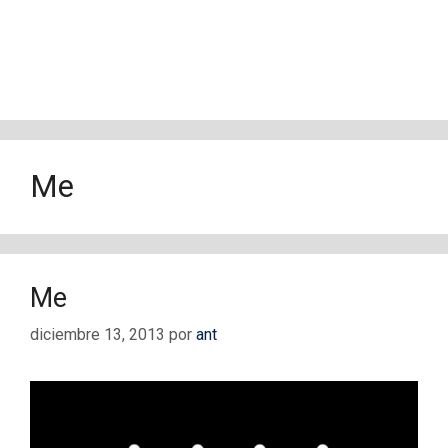
Me
Me
diciembre 13, 2013
por
ant