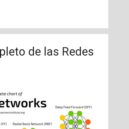
leto de las Redes