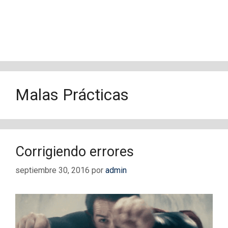
Malas Prácticas
Corrigiendo errores
septiembre 30, 2016
por
admin