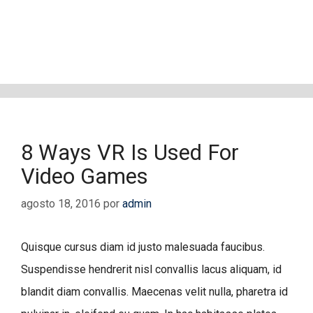
8 Ways VR Is Used For
Video Games
agosto 18, 2016
por
admin
Quisque cursus diam id justo malesuada faucibus.
Suspendisse hendrerit nisl convallis lacus aliquam, id
blandit diam convallis. Maecenas velit nulla, pharetra id