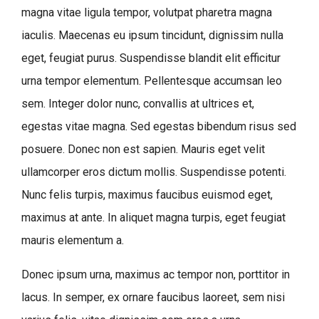
magna vitae ligula tempor, volutpat pharetra magna
iaculis. Maecenas eu ipsum tincidunt, dignissim nulla
eget, feugiat purus. Suspendisse blandit elit efficitur
urna tempor elementum. Pellentesque accumsan leo
sem. Integer dolor nunc, convallis at ultrices et,
egestas vitae magna. Sed egestas bibendum risus sed
posuere. Donec non est sapien. Mauris eget velit
ullamcorper eros dictum mollis. Suspendisse potenti.
Nunc felis turpis, maximus faucibus euismod eget,
maximus at ante. In aliquet magna turpis, eget feugiat
mauris elementum a.
Donec ipsum urna, maximus ac tempor non, porttitor in
lacus. In semper, ex ornare faucibus laoreet, sem nisi