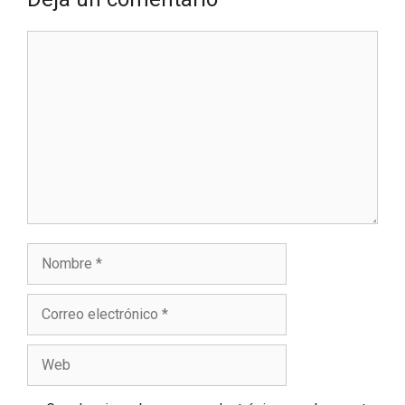
Comentario
Nombre
Correo
electrónico
Web