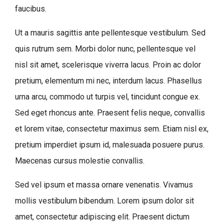
faucibus.
Ut a mauris sagittis ante pellentesque vestibulum. Sed
quis rutrum sem. Morbi dolor nunc, pellentesque vel
nisl sit amet, scelerisque viverra lacus. Proin ac dolor
pretium, elementum mi nec, interdum lacus. Phasellus
urna arcu, commodo ut turpis vel, tincidunt congue ex.
Sed eget rhoncus ante. Praesent felis neque, convallis
et lorem vitae, consectetur maximus sem. Etiam nisl ex,
pretium imperdiet ipsum id, malesuada posuere purus.
Maecenas cursus molestie convallis.
Sed vel ipsum et massa ornare venenatis. Vivamus
mollis vestibulum bibendum. Lorem ipsum dolor sit
amet, consectetur adipiscing elit. Praesent dictum