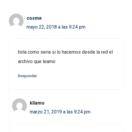
cosme
mayo 22, 2018 a las 9:24 pm
hola como seria si lo hacemos desde la red el
archivo que leamo
Responder
kllamo
marzo 21, 2019 a las 9:24 pm