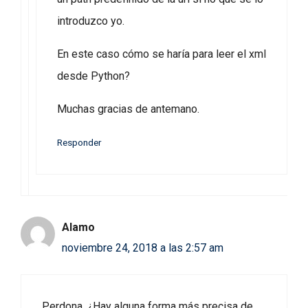
introduzco yo.
En este caso cómo se haría para leer el xml
desde Python?
Muchas gracias de antemano.
Responder
Alamo
noviembre 24, 2018 a las 2:57 am
Perdona, ¿Hay alguna forma más precisa de