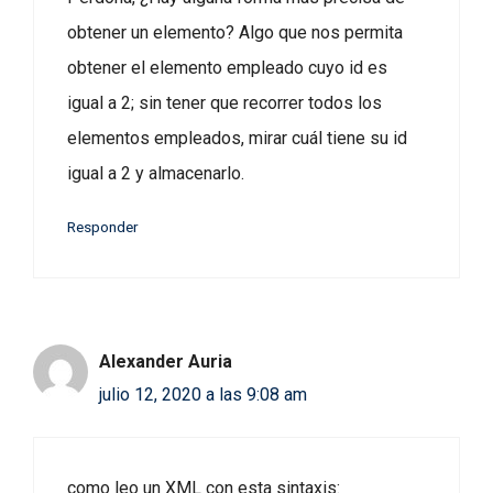
obtener un elemento? Algo que nos permita
obtener el elemento empleado cuyo id es
igual a 2; sin tener que recorrer todos los
elementos empleados, mirar cuál tiene su id
igual a 2 y almacenarlo.
Responder
Alexander Auria
julio 12, 2020 a las 9:08 am
como leo un XML con esta sintaxis: