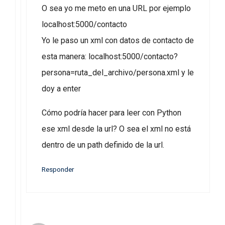
O sea yo me meto en una URL por ejemplo
localhost:5000/contacto
Yo le paso un xml con datos de contacto de
esta manera: localhost:5000/contacto?
persona=ruta_del_archivo/persona.xml y le
doy a enter
Cómo podría hacer para leer con Python
ese xml desde la url? O sea el xml no está
dentro de un path definido de la url.
Responder