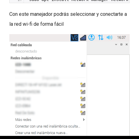
Con este manejador podrás seleccionar y conectarte a
la red wi-fi de forma fácil