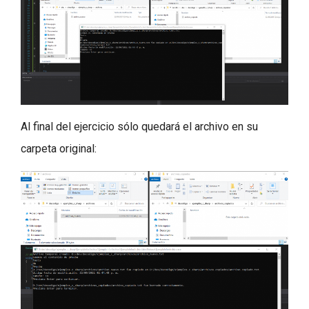
Al final del ejercicio sólo quedará el archivo en su
carpeta original: