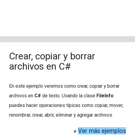
Crear, copiar y borrar
archivos en C#
En este ejemplo veremos como crear, copiar y borrar
archivos en
C#
de texto. Usando la clase
FileInfo
puedes hacer operaciones típicas como copiar, mover,
renombrar, crear, abrir, eliminar y agregar archivos.
»
Ver más ejemplos