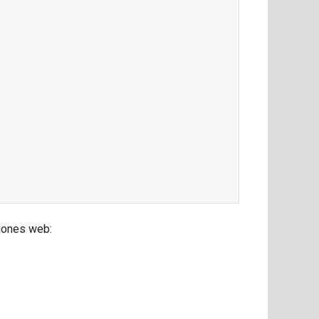
ciones web: