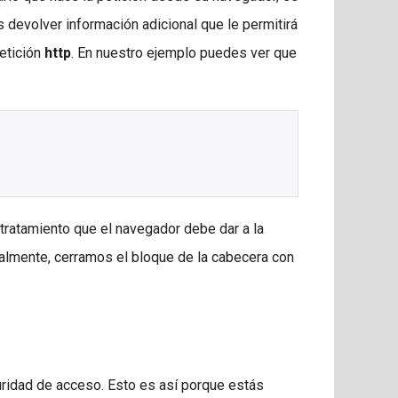
devolver información adicional que le permitirá
etición
http
. En nuestro ejemplo puedes ver que
 tratamiento que el navegador debe dar a la
nalmente, cerramos el bloque de la cabecera con
uridad de acceso. Esto es así porque estás