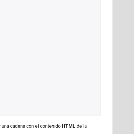
 una cadena con el contenido
HTML
de la