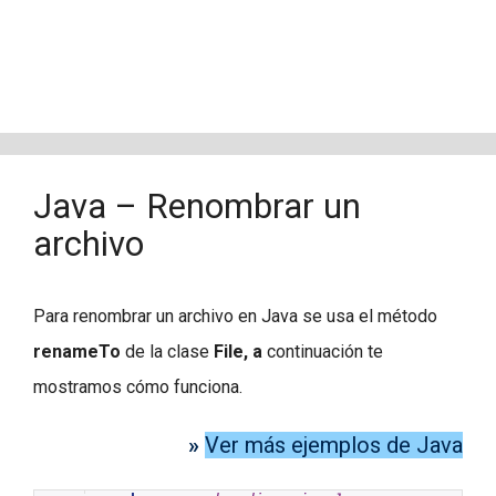
Java – Renombrar un
archivo
Para renombrar un archivo en Java se usa el método
renameTo
de la clase
File, a
continuación te
mostramos cómo funciona.
»
Ver más ejemplos de Java