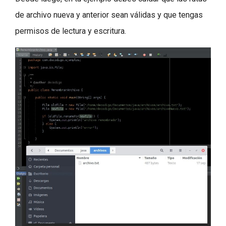
de archivo nueva y anterior sean válidas y que tengas
permisos de lectura y escritura.