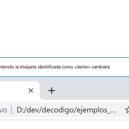
ntenido la etiqueta identificada como «demo» cambiará.