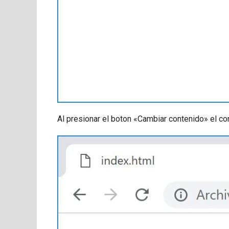
Al presionar el boton «Cambiar contenido» el co