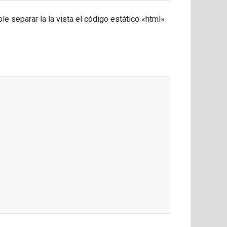
le separar la la vista el código estático «html»